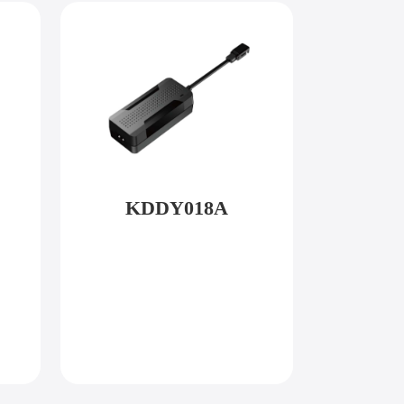
KDDY018A