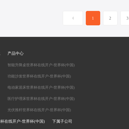
1
2
3
域
产品中心
智能升降桌世界杯在线开户-世界杯(中国)
功能沙发世界杯在线开户-世界杯(中国)
电动家居床世界杯在线开户-世界杯(中国)
医疗护理床世界杯在线开户-世界杯(中国)
光伏推杆世界杯在线开户-世界杯(中国)
杯在线开户-世界杯(中国)
下属子公司