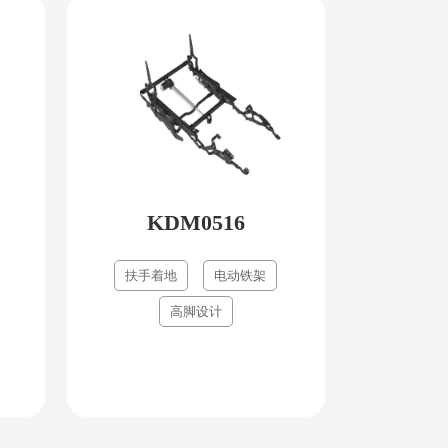
KDM0516
扶手着地
电动铁架
高脚设计