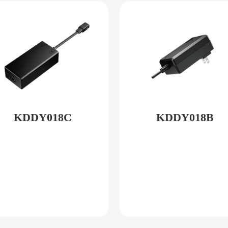
KDDY018C
KDDY018B