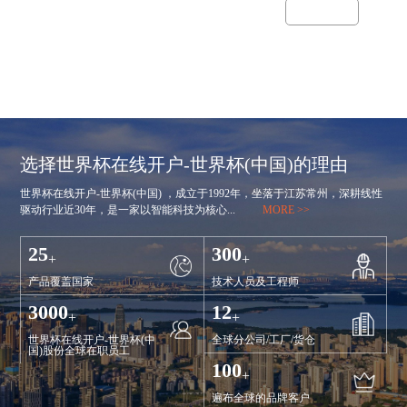
MORE
选择世界杯在线开户-世界杯(中国)的理由
世界杯在线开户-世界杯(中国) ，成立于1992年，坐落于江苏常州，深耕线性
驱动行业近30年，是一家以智能科技为核心...
MORE >>
25
300
+
+
产品覆盖国家
技术人员及工程师
3000
12
+
+
世界杯在线开户-世界杯(中
全球分公司/工厂/货仓
国)股份全球在职员工
100
+
遍布全球的品牌客户