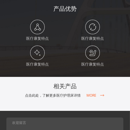
产品优势
医疗康复特点
医疗康复特点
医疗康复特点
医疗康复特点
相关产品
MORE
点击此处，了解更多医疗护理床详情