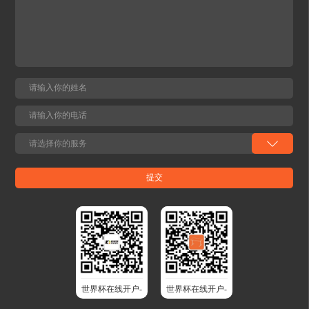
世界杯在线开户-
世界杯在线开户-