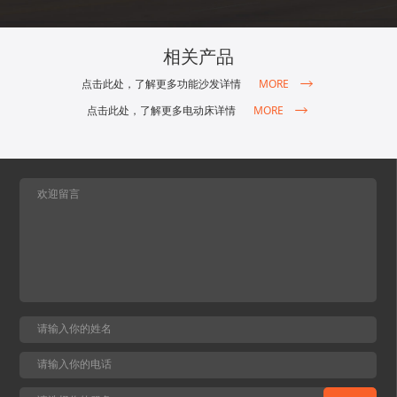
相关产品
MORE
点击此处，了解更多功能沙发详情
MORE
点击此处，了解更多电动床详情