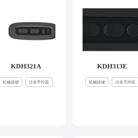
KDH321A
KDH313E
机械按键
沙发手控器
机械按键
沙发手控器