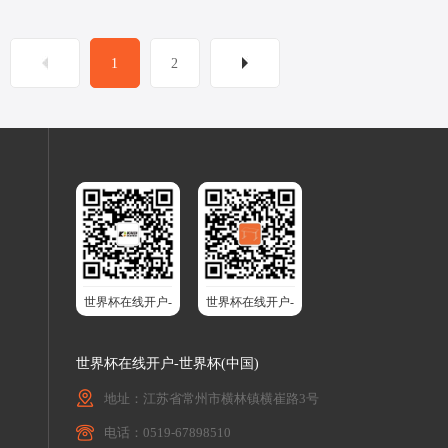
1
2
世界杯在线开户-
世界杯在线开户-
世界杯(中国)股
世界杯(中国)智
份
能升降桌
世界杯在线开户-世界杯(中国)
地址：江苏省常州市横林镇横崔路3号
电话：0519-67898510