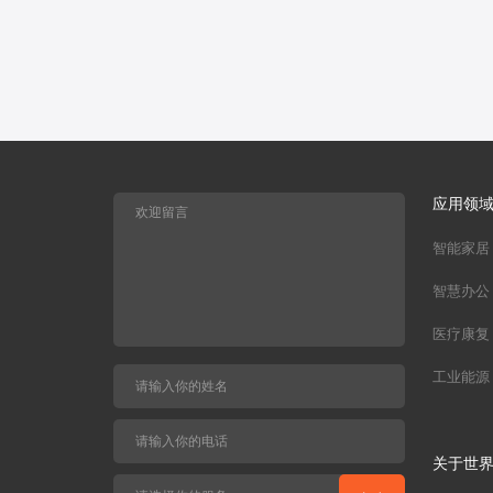
应用领
智能家居
智慧办公
医疗康复
工业能源
关于世界