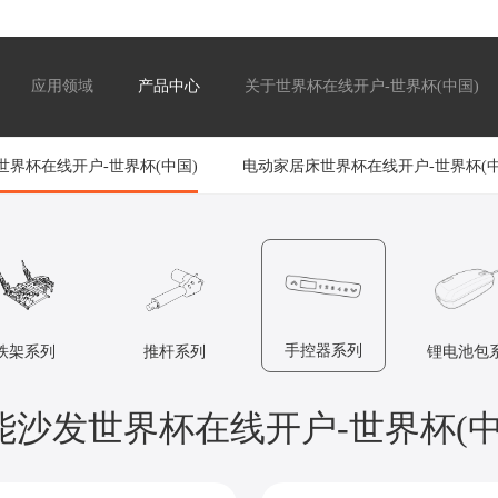
应用领域
产品中心
关于世界杯在线开户-世界杯(中国)
世界杯在线开户-世界杯(中国)
电动家居床世界杯在线开户-世界杯(中
手控器系列
铁架系列
推杆系列
锂电池包
能沙发世界杯在线开户-世界杯(中