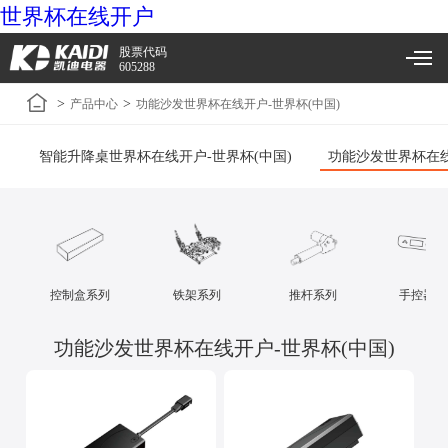
世界杯在线开户
股票代码
605288
>
>
产品中心
功能沙发世界杯在线开户-世界杯(中国)
智能升降桌世界杯在线开户-世界杯(中国)
功能沙发世界杯在线
控制盒系列
铁架系列
推杆系列
手控器系
功能沙发世界杯在线开户-世界杯(中国)