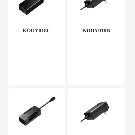
KDDY018C
KDDY018B