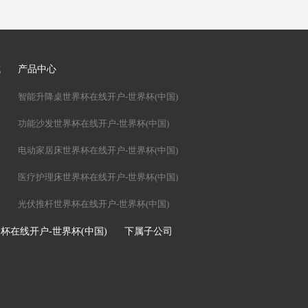
域
产品中心
智能升降桌世界杯在线开户-世界杯(中国)
功能沙发世界杯在线开户-世界杯(中国)
电动家居床世界杯在线开户-世界杯(中国)
医疗护理床世界杯在线开户-世界杯(中国)
光伏推杆世界杯在线开户-世界杯(中国)
杯在线开户-世界杯(中国)
下属子公司