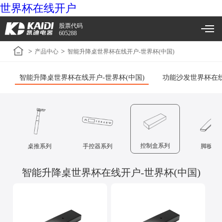
世界杯在线开户
股票代码
605288
>
>
产品中心
智能升降桌世界杯在线开户-世界杯(中国)
智能升降桌世界杯在线开户-世界杯(中国)
功能沙发世界杯在线
控制盒系列
桌推系列
手控器系列
脚板系
智能升降桌世界杯在线开户-世界杯(中国)