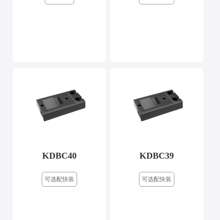
KDBC40
KDBC39
可选配快装
可选配快装