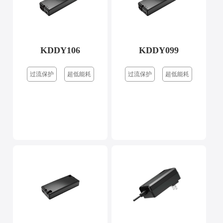
KDDY106
KDDY099
过流保护
超低能耗
过流保护
超低能耗