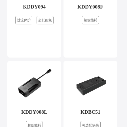
KDDY094
KDDY008F
过流保护
超低能耗
超低能耗
KDDY008L
KDBC51
超低能耗
可选配快装