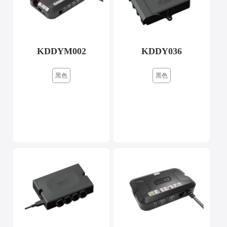
KDDYM002
KDDY036
黑色
黑色