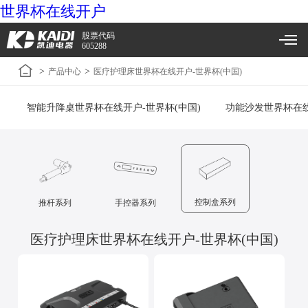
世界杯在线开户
股票代码
605288
>
>
产品中心
医疗护理床世界杯在线开户-世界杯(中国)
智能升降桌世界杯在线开户-世界杯(中国)
功能沙发世界杯在线
控制盒系列
推杆系列
手控器系列
医疗护理床世界杯在线开户-世界杯(中国)