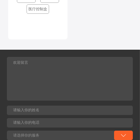
医疗控制盒