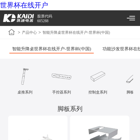
世界杯在线开户
股票代码
605288
>
>
产品中心
智能升降桌世界杯在线开户-世界杯(中国)
智能升降桌世界杯在线开户-世界杯(中国)
功能沙发世界杯在线
桌推系列
手控器系列
控制盒系列
脚板系
脚板系列