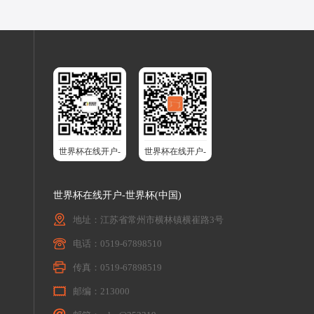
世界杯在线开户-
世界杯在线开户-
世界杯(中国)股
世界杯(中国)智
份
能升降桌
世界杯在线开户-世界杯(中国)
地址：江苏省常州市横林镇横崔路3号
电话：0519-67898510
传真：0519-67898519
邮编：213000