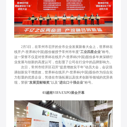
2月5日，在常州市召开的全市企业发展新春大会上，世界杯在
线开户-世界杯(中国)股份被授予常州市年度“
工业四星企业
”称号。
这一荣誉不仅是对世界杯在线开户-世界杯(中国)股份多年来深耕行
业发展与创新的高度认可，也彰显了公司在行业中的品牌影响力。
次日，常州市经开区召开“提质增效实干年”动员大会，会议强
调创新实干增质效，世界杯在线开户-世界杯(中国)股份作为综合实
力彰显的优质企业，凭借在市场拓展以及技术创新等领域的优异表
现，荣获“
发展贡献银奖
”以及“
进出口十强企业
”称号。
03越南VIFA EXPO展会开幕