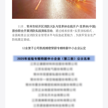
11月，
常州市经开区消防大队与世界杯在线开户-世界杯(中国)
股份联合开展消防实战演练活动
。通过精准排查+实景演练模式，
全面检查企业消防安全管理水平与应急处置能力，为筑牢安全生产
防线奠定基础。
12
全资子公司凯程精密荣获专精特新中小企业认定