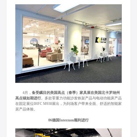
4月，
备受瞩目的美国高点（春季）家具展在美国北卡罗纳州
高点镇如期进行
。多款零重力功能沙发铁架产品与电动功能床产品
在固定展位IHFC M938展出，为到场客户带来全面、舒适的智能家
居产品体验。
06德国Interzum顺利进行