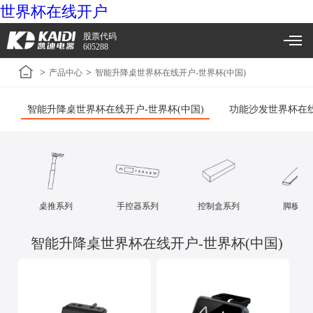
世界杯在线开户
股票代码
605288
>
>
产品中心
智能升降桌世界杯在线开户-世界杯(中国)
智能升降桌世界杯在线开户-世界杯(中国)
功能沙发世界杯在线
桌推系列
手控器系列
控制盒系列
脚板系
智能升降桌世界杯在线开户-世界杯(中国)