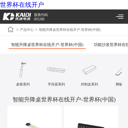
世界杯在线开户
股票代码
605288
>
>
产品中心
智能升降桌世界杯在线开户-世界杯(中国)
智能升降桌世界杯在线开户-世界杯(中国)
功能沙发世界杯在线
桌推系列
手控器系列
控制盒系列
脚板系
智能升降桌世界杯在线开户-世界杯(中国)