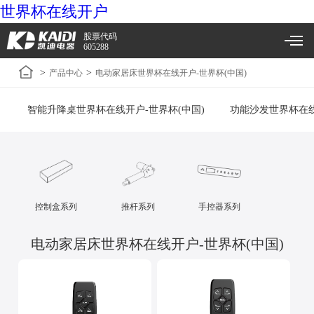
世界杯在线开户
股票代码
605288
>
>
产品中心
电动家居床世界杯在线开户-世界杯(中国)
智能升降桌世界杯在线开户-世界杯(中国)
功能沙发世界杯在线
控制盒系列
推杆系列
手控器系列
电动家居床世界杯在线开户-世界杯(中国)