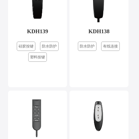
KDH139
KDH138
硅胶按键
防水防护
防水防护
有线连接
塑料按键