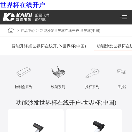
世界杯在线开户
股票代码
605288
>
>
产品中心
功能沙发世界杯在线开户-世界杯(中国)
智能升降桌世界杯在线开户-世界杯(中国)
功能沙发世界杯在线
控制盒系列
铁架系列
推杆系列
手控器系
功能沙发世界杯在线开户-世界杯(中国)